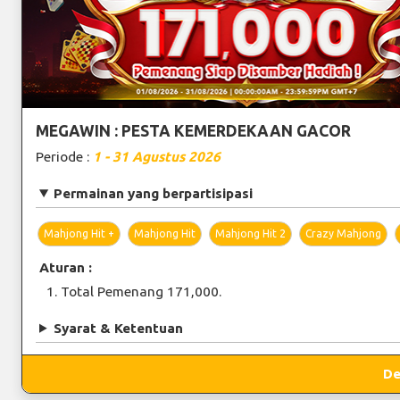
MEGAWIN : PESTA KEMERDEKAAN GACOR
Periode :
1 - 31 Agustus 2026
Permainan yang berpartisipasi
Mahjong Hit +
Mahjong Hit
Mahjong Hit 2
Crazy Mahjong
Aturan :
Total Pemenang 171,000.
Syarat & Ketentuan
De