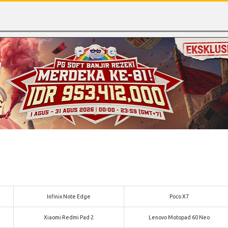
Infinix Note Edge
Poco X7
Xiaomi Redmi Pad 2
Lenovo Motopad 60 Neo