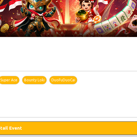
Super Ace
Bounty Loki
DuoFuDuoCai
tail Event