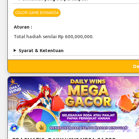
COLOR GAME BONANZA
Aturan :
Total hadiah senilai Rp 600,000,000.
Syarat & Ketentuan
De