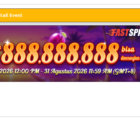
tail Event