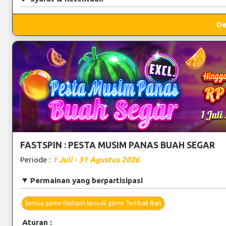
De
FASTSPIN : PESTA MUSIM PANAS BUAH SEGAR
Periode :
1 Juli - 31 Agustus 2026
Permainan yang berpartisipasi
Semua game Fastspin kecuali game Tembak Ikan
Aturan :