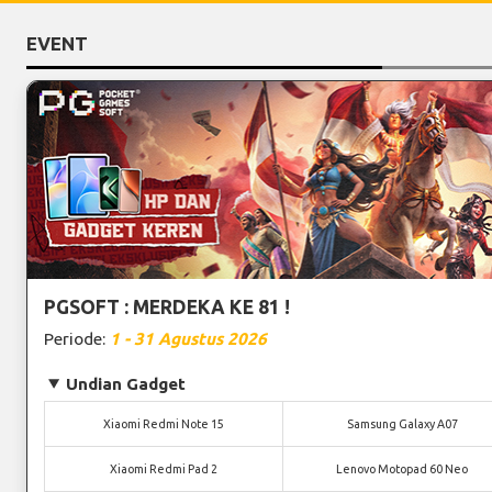
EVENT
PGSOFT : MERDEKA KE 81 !
Periode:
1 - 31 Agustus 2026
Undian Gadget
Xiaomi Redmi Note 15
Samsung Galaxy A07
Xiaomi Redmi Pad 2
Lenovo Motopad 60 Neo