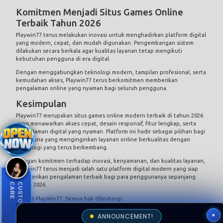
Komitmen Menjadi Situs Games Online
Terbaik Tahun 2026
Playwin77 terus melakukan inovasi untuk menghadirkan platform digital
yang modern, cepat, dan mudah digunakan. Pengembangan sistem
dilakukan secara berkala agar kualitas layanan tetap mengikuti
kebutuhan pengguna di era digital.
Dengan menggabungkan teknologi modern, tampilan profesional, serta
kemudahan akses, Playwin77 terus berkomitmen memberikan
pengalaman online yang nyaman bagi seluruh pengguna.
Kesimpulan
Playwin77
merupakan situs games online modern terbaik di tahun 2026
yang menawarkan akses cepat, desain responsif, fitur lengkap, serta
pengalaman digital yang nyaman. Platform ini hadir sebagai pilihan bagi
pengguna yang menginginkan layanan online berkualitas dengan
teknologi yang terus berkembang.
Customer Care
Layanan hingga pukul 23:30
Dengan komitmen terhadap inovasi, kenyamanan, dan kualitas layanan,
Playwin77 terus menjadi salah satu platform digital modern yang siap
memberikan pengalaman terbaik bagi para penggunanya sepanjang
Customer Care PLAYWIN77
E
C
U
S
T
O
M
E
R
C
A
R
tahun 2026.
23:30
© 2026
PlayWin77
. Semua hak dilindungi.
© 2015 - 2026 Copyright PW77.
×
All Rights Reserved.
ANNOUNCEMENT!