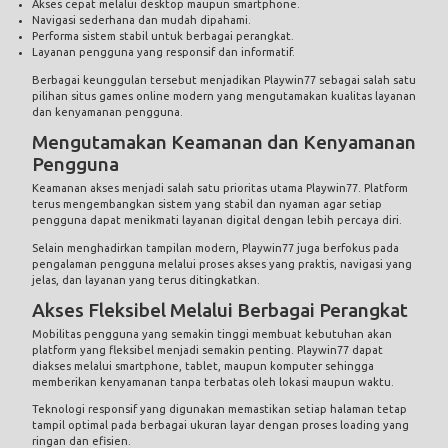
Akses cepat melalui desktop maupun smartphone.
Navigasi sederhana dan mudah dipahami.
Performa sistem stabil untuk berbagai perangkat.
Layanan pengguna yang responsif dan informatif.
Berbagai keunggulan tersebut menjadikan Playwin77 sebagai salah satu
pilihan situs games online modern yang mengutamakan kualitas layanan
dan kenyamanan pengguna.
Mengutamakan Keamanan dan Kenyamanan
Pengguna
Keamanan akses menjadi salah satu prioritas utama
Playwin77
. Platform
terus mengembangkan sistem yang stabil dan nyaman agar setiap
pengguna dapat menikmati layanan digital dengan lebih percaya diri.
Selain menghadirkan tampilan modern, Playwin77 juga berfokus pada
pengalaman pengguna melalui proses akses yang praktis, navigasi yang
jelas, dan layanan yang terus ditingkatkan.
Akses Fleksibel Melalui Berbagai Perangkat
Mobilitas pengguna yang semakin tinggi membuat kebutuhan akan
platform yang fleksibel menjadi semakin penting. Playwin77 dapat
diakses melalui smartphone, tablet, maupun komputer sehingga
memberikan kenyamanan tanpa terbatas oleh lokasi maupun waktu.
Teknologi responsif yang digunakan memastikan setiap halaman tetap
tampil optimal pada berbagai ukuran layar dengan proses loading yang
ringan dan efisien.