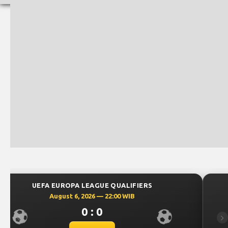
UEFA EUROPA LEAGUE QUALIFIERS
August 7, 2026 — 00:00 WIB
0 : 0
Previous
Ne