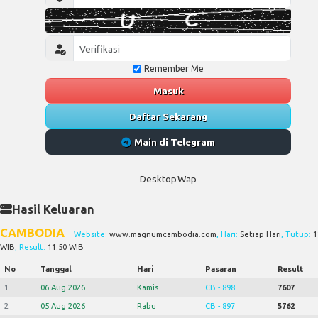
Remember Me
Masuk
Daftar Sekarang
Main di Telegram
Desktop
Wap
Hasil Keluaran
CAMBODIA
Website:
www.magnumcambodia.com
, Hari:
Setiap Hari
, Tutup:
1
WIB
, Result:
11:50 WIB
No
Tanggal
Hari
Pasaran
Result
1
06 Aug 2026
Kamis
CB - 898
7607
2
05 Aug 2026
Rabu
CB - 897
5762