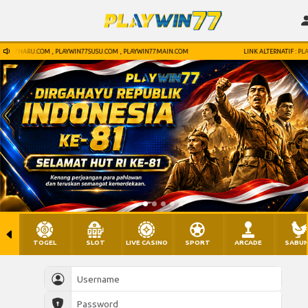
HARU.COM , PLAYWIN77SUSU.COM , PLAYWIN77MAIN.COM
LINK ALTERNATIF : PLAYWIN
TOGEL
SLOT
LIVE CASINO
SPORT
ARCADE
SABU