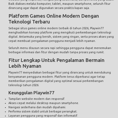
Baik diakses melalui komputer, tablet, maupun smartphone, seluruh fitur
dirancang agar dapat digunakan secara praktis kapan saja.
Platform Games Online Modern Dengan
Teknologi Terbaru
Sebagai situs games online modern terbaik di tahun 2026,
Playwin77
menghadirkan konsep platform yang mengikuti perkembangan teknologi
digital. Antarmuka yang bersih, sistem yang ringan, serta proses akses yang
cepat membuat pengalaman pengguna menjadi lebih nyaman.
Seluruh menu disusun secara rapi sehingga pengguna dapat menemukan
berbagai informasi dan fitur dengan mudah tanpa proses yang rumit.
Fitur Lengkap Untuk Pengalaman Bermain
Lebih Nyaman
Playwin77
menyediakan berbagai fitur yang dirancang untuk mendukung
kenyamanan pengguna modern. Platform terus diperbarui agar tetap
memberikan pengalaman digital yang optimal sesuai perkembangan
teknologi tahun 2026.
Keunggulan Playwin77
Tampilan website modern dan responsif.
Akses cepat melalui desktop maupun smartphone.
Navigasi sederhana dan mudah dipahami.
Performa sistem stabil untuk berbagai perangkat.
Layanan pengguna yang responsif dan informatif.