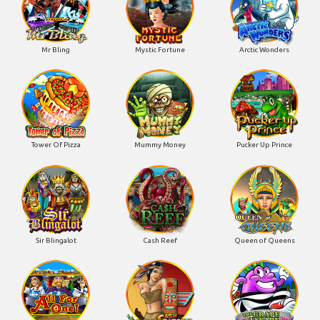
Mr Bling
Mystic Fortune
Arctic Wonders
Tower Of Pizza
Mummy Money
Pucker Up Prince
Sir Blingalot
Cash Reef
Queen of Queens