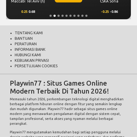
Maccabi Tel Aviv (n)
CSKA Sofia
0.25
0.68
-0.25
-0.86
TENTANG KAMI
BANTUAN
PERATURAN
INFORMASI BANK
HUBUNGI KAMI
KEBIJAKAN PRIVASI
PERSETUJUAN COOKIES
Playwin77 : Situs Games Online
Modern Terbaik Di Tahun 2026!
Memasuki tahun 2026, perkembangan teknologi digital menghadirkan
berbagai platform hiburan online dengan fitur yang semakin lengkap
dan mudah digunakan.
Playwin77
hadir sebagai situs games online
modern yang menawarkan pengalaman digital dengan sistem cepat,
tampilan profesional, serta akses yang nyaman melalui berbagai
perangkat.
Playwin77 mengutamakan kemudahan bagi setiap pengguna melalui
desain website yang responsif, navigasi yang sederhana, dan performa