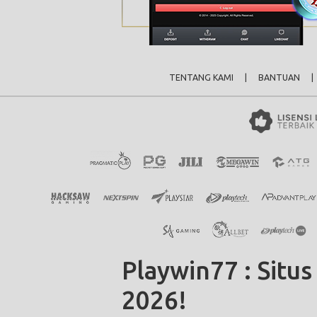
Madame Destiny
Mon
TENTANG KAMI
|
BANTUAN
|
Wild West Gold
G
Playwin77 : Situ
2026!