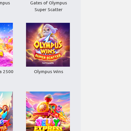
ympus
Gates of Olympus
Super Scatter
a 2500
Olympus Wins