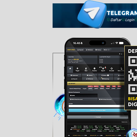
TELEGRA
Sugar Rush Super
Sweet
Daftar
Login
Scatter
Great Rhino