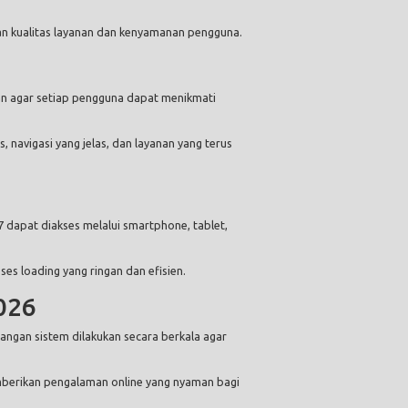
an kualitas layanan dan kenyamanan pengguna.
aways
Pirate Gold Deluxe
an agar setiap pengguna dapat menikmati
navigasi yang jelas, dan layanan yang terus
 dapat diakses melalui smartphone, tablet,
es loading yang ringan dan efisien.
nza
Piggy Bank Bills
026
ngan sistem dilakukan secara berkala agar
berikan pengalaman online yang nyaman bagi