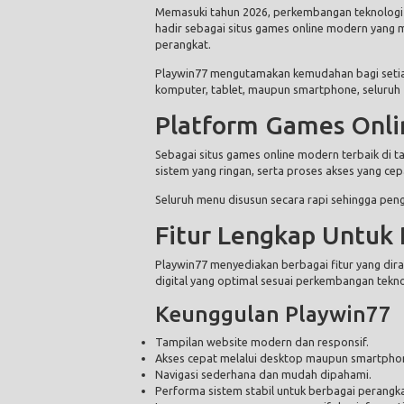
Memasuki tahun 2026, perkembangan teknologi d
hadir sebagai situs games online modern yang 
perangkat.
Bonanza Gold
Playwin77 mengutamakan kemudahan bagi setiap 
komputer, tablet, maupun smartphone, seluruh f
Platform Games Onli
Sebagai situs games online modern terbaik di t
sistem yang ringan, serta proses akses yang 
Seluruh menu disusun secara rapi sehingga pe
Fitur Lengkap Untuk
Wild Booster
Po
Playwin77
menyediakan berbagai fitur yang di
digital yang optimal sesuai perkembangan tekno
Keunggulan Playwin77
Tampilan website modern dan responsif.
Akses cepat melalui desktop maupun smartpho
Navigasi sederhana dan mudah dipahami.
Performa sistem stabil untuk berbagai perangka