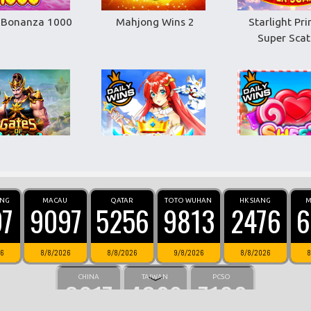
 Bonanza 1000
Mahjong Wins 2
Starlight Pri
Super Scat
 of Gatot Kaca
Starlight Princess
Sweet Bon
1000
NG
MACAU
QATAR
TOTO WUHAN
HK SIANG
M
97
9097
5256
9813
2476
6
26
8/8/2026
8/8/2026
9/8/2026
8/8/2026
8
CHINA
TAIWAN
PCSO
3017
4329
7102