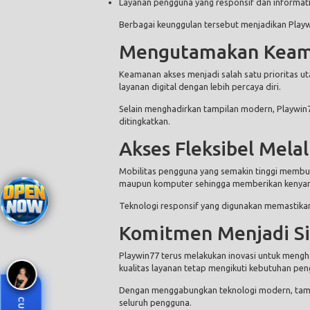
Layanan pengguna yang responsif dan informati
Berbagai keunggulan tersebut menjadikan Playw
Mengutamakan Keam
Panda Fortune 2
Ama
Keamanan akses menjadi salah satu prioritas 
layanan digital dengan lebih percaya diri.
Selain menghadirkan tampilan modern, Playwin77
ditingkatkan.
Akses Fleksibel Mela
Mobilitas pengguna yang semakin tinggi membua
maupun komputer sehingga memberikan kenyama
Teknologi responsif yang digunakan memastikan 
Yum Yum Powerways
Pyra
Komitmen Menjadi Si
Playwin77 terus melakukan inovasi untuk mengh
kualitas layanan tetap mengikuti kebutuhan peng
Dengan menggabungkan teknologi modern, tamp
seluruh pengguna.