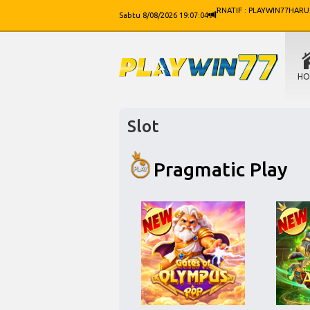
LINK ALTERNATIF : PLAYWIN77HARU.COM 
Sabtu 8/08/2026 19:07:05
HO
Slot
Pragmatic Play