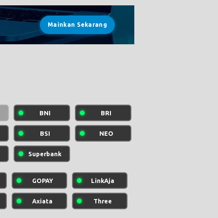
Mainkan Sekarang
The Dog House
BNI
BRI
BSI
NEO
rike
Vegas Magic
Superbank
GOPAY
LinkAja
Axiata
Three