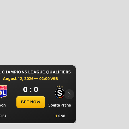
 1000
Sugar Rush 1000
A CHAMPIONS LEAGUE QUALIFIERS
onanza
Tut’s Treasure Tower
August 11, 2026 — 22:59 WIB
0 : 0
Next
BET NOW
Union Saint-
 Glimt
Gilloise
5
0.77
-0.75
-0.95