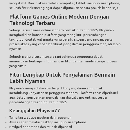
yang stabil. Baik diakses melalui komputer, tablet, maupun smartphone,
seluruh fitur dirancang agar dapat digunakan secara praktis kapan saja.
Platform Games Online Modern Dengan
Teknologi Terbaru
Sebagai situs games online modern terbaik di tahun 2026,
Playwin77
menghadirkan konsep platform yang mengikuti perkembangan
teknologi digital. Antarmuka yang bersih, sistem yang ringan, serta
proses akses yang cepat membuat pengalaman pengguna menjadi lebih
nyaman.
Seluruh menu disusun secara rapi sehingga pengguna dapat
menemukan berbagai informasi dan fitur dengan mudah tanpa proses
yang rumit.
Fitur Lengkap Untuk Pengalaman Bermain
Lebih Nyaman
Playwin77
menyediakan berbagai fitur yang dirancang untuk
mendukung kenyamanan pengguna modern. Platform terus diperbarui
agar tetap memberikan pengalaman digital yang optimal sesuai
perkembangan teknologi tahun 2026.
Keunggulan Playwin77
Tampilan website modern dan responsif.
Akses cepat melalui desktop maupun smartphone.
Navigasi sederhana dan mudah dipahami.