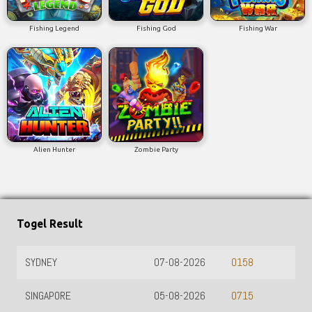
Fishing Legend
Fishing God
Fishing War
Alien Hunter
Zombie Party
Togel Result
SYDNEY
07-08-2026
0158
SINGAPORE
05-08-2026
0715