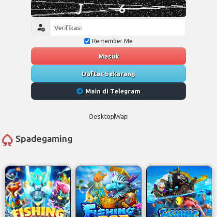
Remember Me
Masuk
Daftar Sekarang
Main di Telegram
Desktop
Wap
Spadegaming