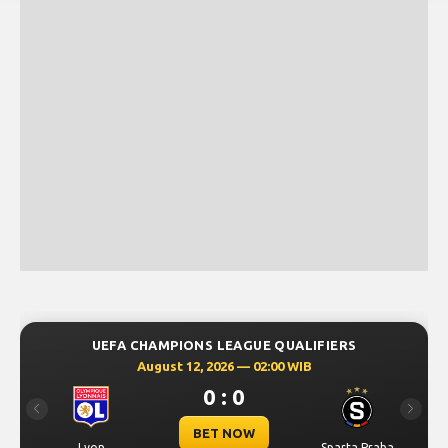
UEFA CHAMPIONS LEAGUE QUALIFIERS
August 12, 2026 — 02:00 WIB
0 : 0
Previous
Next
BET NOW
Lyon
Sparta Praha