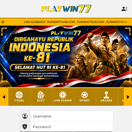
LINK ALTERNATIF : PLAYWIN77HARU.COM , PLAYWIN77SUSU.COM , PLAYWIN77MAIN.COM
TOGEL
SLOT
LIVE CASINO
SPORT
ARCADE
SABU