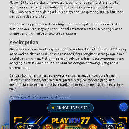
Playwin77 terus melakukan inovasi untuk menghadirkan platform digital
yang modern, cepat, dan mudah digunakan. Pengembangan sistem
dilakukan secara berkala agar kualitas layanan tetap mengikuti kebutuhan
pengguna di era digital.
Dengan menggabungkan teknologi modern, tampilan profesional, serta
kemudahan akses, Playwin77 terus berkomitmen memberikan pengalaman
online yang nyaman bagi seluruh pengguna.
Kesimpulan
Playwin77
merupakan situs games online modern terbaik di tahun 2026 yang
menawarkan akses cepat, desain responsif, fitur lengkap, serta pengalaman
digital yang nyaman. Platform ini hadir sebagai pilihan bagi pengguna yang
menginginkan layanan online berkualitas dengan teknologi yang terus
berkembang.
Dengan komitmen terhadap inovasi, kenyamanan, dan kualitas layanan,
Playwin77 terus menjadi salah satu platform digital modern yang siap
memberikan pengalaman terbaik bagi para penggunanya sepanjang tahun
2026.
© 2026
PlayWin77
. Semua hak dilindungi.
© 2015 - 2026 Copyright PW77.
×
All Rights Reserved.
ANNOUNCEMENT!
LAPOR PUSAT