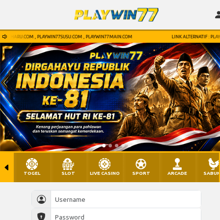
HARU.COM , PLAYWIN77SUSU.COM , PLAYWIN77MAIN.COM
LINK ALTERNATIF : PLAYWIN7
TOGEL
SLOT
LIVE CASINO
SPORT
ARCADE
SABU