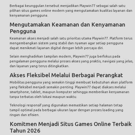
Berbagai keunggulan tersebut menjadikan Playwin77 sebagai salah satu
pilihan situs games online modern yang mengutamakan kualitas layanan dan
kenyamanan pengguna.
Mengutamakan Keamanan dan Kenyamanan
Pengguna
Keamanan akses menjadi salah satu prioritas utama
Playwin77
. Platform terus
mengembangkan sistem yang stabil dan nyaman agar setiap pengguna
dapat menikmati layanan digital dengan lebih percaya diri.
Selain menghadirkan tampilan modern, Playwin77 juga berfokus pada
pengalaman pengguna melalui proses akses yang praktis, navigasi yang jelas,
dan layanan yang terus ditingkatkan.
Akses Fleksibel Melalui Berbagai Perangkat
Mobilitas pengguna yang semakin tinggi membuat kebutuhan akan platform
yang fleksibel menjadi semakin penting. Playwin77 dapat diakses melalui
smartphone, tablet, maupun komputer sehingga memberikan kenyamanan
tanpa terbatas oleh lokasi maupun waktu.
Teknologi responsif yang digunakan memastikan setiap halaman tetap
tampil optimal pada berbagai ukuran layar dengan proses loading yang
ringan dan efisien.
Komitmen Menjadi Situs Games Online Terbaik
Tahun 2026