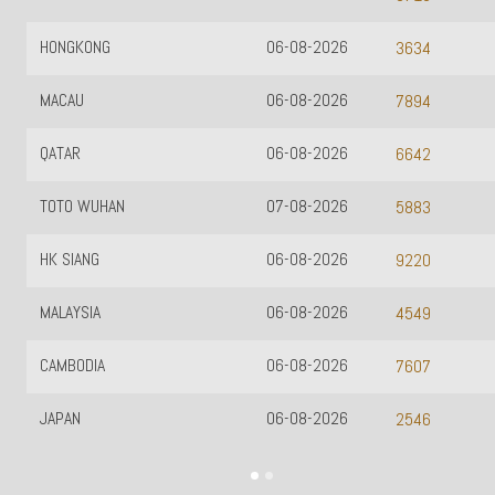
06-08-2026
PCSO
3634
06-08-2026
7894
06-08-2026
6642
N
07-08-2026
5883
06-08-2026
9220
06-08-2026
4549
06-08-2026
7607
06-08-2026
2546