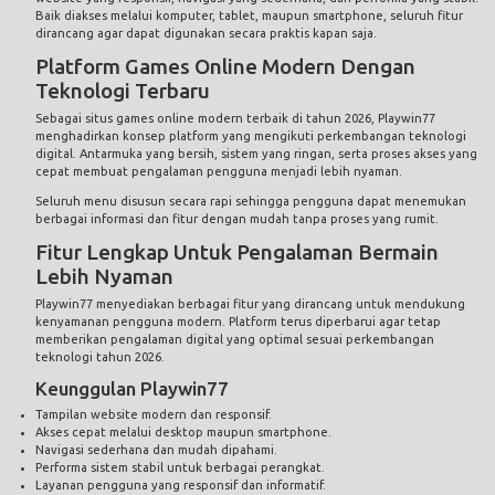
Baik diakses melalui komputer, tablet, maupun smartphone, seluruh fitur
dirancang agar dapat digunakan secara praktis kapan saja.
Platform Games Online Modern Dengan
Teknologi Terbaru
Sebagai situs games online modern terbaik di tahun 2026,
Playwin77
menghadirkan konsep platform yang mengikuti perkembangan teknologi
digital. Antarmuka yang bersih, sistem yang ringan, serta proses akses yang
cepat membuat pengalaman pengguna menjadi lebih nyaman.
Seluruh menu disusun secara rapi sehingga pengguna dapat menemukan
berbagai informasi dan fitur dengan mudah tanpa proses yang rumit.
Fitur Lengkap Untuk Pengalaman Bermain
Lebih Nyaman
Playwin77
menyediakan berbagai fitur yang dirancang untuk mendukung
kenyamanan pengguna modern. Platform terus diperbarui agar tetap
memberikan pengalaman digital yang optimal sesuai perkembangan
teknologi tahun 2026.
Keunggulan Playwin77
Tampilan website modern dan responsif.
Akses cepat melalui desktop maupun smartphone.
Navigasi sederhana dan mudah dipahami.
Performa sistem stabil untuk berbagai perangkat.
Layanan pengguna yang responsif dan informatif.