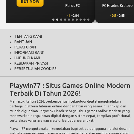
BET NOW
FC Hradec Kralove
Besiktas
-0.5
-0.85
0.5
0.69
TENTANG KAMI
BANTUAN
PERATURAN
INFORMASI BANK
HUBUNGI KAMI
KEBIJAKAN PRIVASI
PERSETUJUAN COOKIES
Playwin77 : Situs Games Online Modern
Terbaik Di Tahun 2026!
Memasuki tahun 2026, perkembangan teknologi digital menghadirkan
berbagai platform hiburan online dengan fitur yang semakin lengkap dan
mudah digunakan.
Playwin77
hadir sebagai situs games online modern yang
menawarkan pengalaman digital dengan sistem cepat, tampilan profesional,
serta akses yang nyaman melalui berbagai perangkat.
Playwin77 mengutamakan kemudahan bagi setiap pengguna melalui desain
website yang responsif, navigasi yang sederhana, dan performa yang stabil.