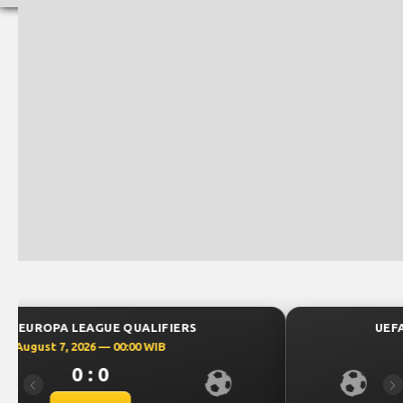
UEFA EUROPA LEAGUE QUALIFIERS
August 7, 2026 — 00:00 WIB
0 : 0
Previous
Ne