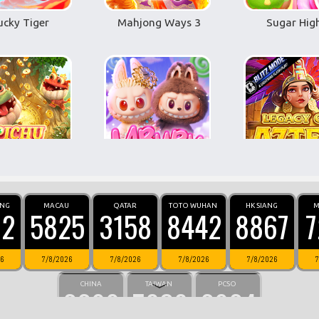
ucky Tiger
Mahjong Ways 3
Sugar Hig
ichu Pichu
Labuby
Legacy Of A
NG
MACAU
QATAR
TOTO WUHAN
HK SIANG
M
72
5825
3158
8442
8867
7
26
7/8/2026
7/8/2026
7/8/2026
7/8/2026
7
CHINA
TAIWAN
PCSO
6699
5838
6964