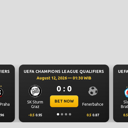
le of Alliance
Color Bingo
Book of Eg
7/8/2026
7/8/2026
7/8/2026
era Panda
Treasures of Egypt
Bandito Ret
IERS
UEFA CHAMPIONS LEAGUE QUALIFIERS
UEF
August 12, 2026 — 01:30 WIB
0 : 0
BET NOW
SK Sturm
Sl
 Praha
Fenerbahce
Graz
Brat
.96
-0.5
0.95
0.5
0.87
0.
gar Frenzy
Neko x Neko
Fortune Ho