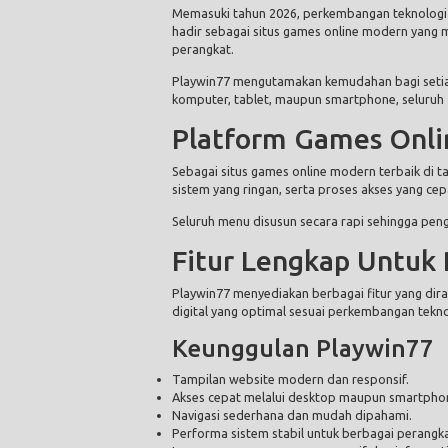
Memasuki tahun 2026, perkembangan teknologi d
hadir sebagai situs games online modern yang 
perangkat.
Playwin77 mengutamakan kemudahan bagi setiap 
komputer, tablet, maupun smartphone, seluruh f
Platform Games Onli
Sebagai situs games online modern terbaik di t
sistem yang ringan, serta proses akses yang 
Seluruh menu disusun secara rapi sehingga pe
Fitur Lengkap Untuk
Playwin77
menyediakan berbagai fitur yang di
digital yang optimal sesuai perkembangan tekno
Keunggulan Playwin77
Tampilan website modern dan responsif.
Akses cepat melalui desktop maupun smartpho
Navigasi sederhana dan mudah dipahami.
Performa sistem stabil untuk berbagai perangka