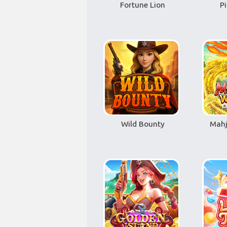
Fortune Lion
P
Wild Bounty
Mahj