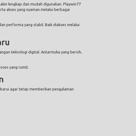
makin lengkap dan mudah digunakan.
Playwin77
erta akses yang nyaman melalui berbagai
n performa yang stabil. Baik diakses melalui
aru
gan teknologi digital. Antarmuka yang bersih,
oses yang rumit.
n
rbarui agar tetap memberikan pengalaman