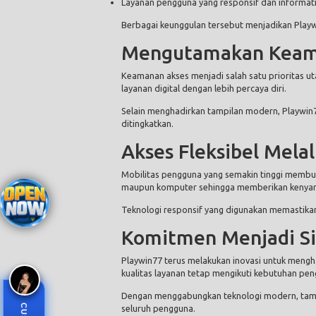
Layanan pengguna yang responsif dan informati
Berbagai keunggulan tersebut menjadikan Playw
Mengutamakan Keam
Keamanan akses menjadi salah satu prioritas 
layanan digital dengan lebih percaya diri.
Selain menghadirkan tampilan modern, Playwin77
ditingkatkan.
Akses Fleksibel Mela
Mobilitas pengguna yang semakin tinggi membua
maupun komputer sehingga memberikan kenyama
Teknologi responsif yang digunakan memastikan 
Komitmen Menjadi Si
Playwin77 terus melakukan inovasi untuk mengh
kualitas layanan tetap mengikuti kebutuhan peng
Dengan menggabungkan teknologi modern, tamp
seluruh pengguna.