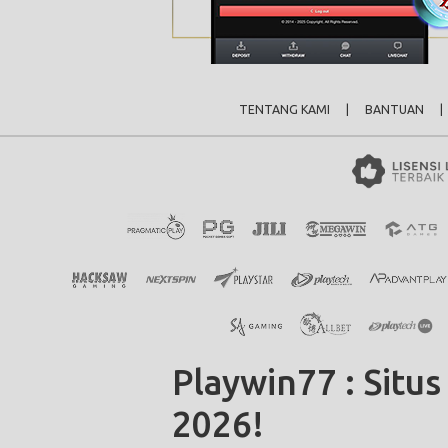
TENTANG KAMI
|
BANTUAN
|
Grimoire
Th
Playwin77 : Situ
2026!