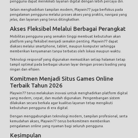
pengguna dapat menikmati layanan digital dengan lebih percaya diri.
Selain menghadirkan tampilan modern, Playwin77 juga berfokus pada
pengalaman pengguna melalui proses akses yang praktis, navigasi yang
jelas, dan layanan yang terus ditingkatkan.
Akses Fleksibel Melalui Berbagai Perangkat
Mobilitas pengguna yang semakin tinggi membuat kebutuhan akan
platform yang fleksibel menjadi semakin penting. Playwin77 dapat
diakses melalui smartphone, tablet, maupun komputer sehingga
memberikan kenyamanan tanpa terbatas oleh lokasi maupun waktu.
Teknologi responsif yang digunakan memastikan setiap halaman tetap
tampil optimal pada berbagai ukuran layar dengan proses loading yang
ringan dan efisien.
Komitmen Menjadi Situs Games Online
Terbaik Tahun 2026
Playwin77 terus melakukan inovasi untuk menghadirkan platform digital
yang modern, cepat, dan mudah digunakan. Pengembangan sistem
dilakukan secara berkala agar kualitas layanan tetap mengikuti
kebutuhan pengguna di era digital.
Dengan menggabungkan teknologi modern, tampilan profesional, serta
kemudahan akses, Playwin77 terus berkomitmen memberikan
pengalaman online yang nyaman bagi seluruh pengguna.
Kesimpulan