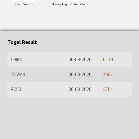
Gem Saviour
Honey Trap of Diao Chan
Togel Result
CHINA
06-08-2026
0119
TAIWAN
06-08-2026
4587
PCSO
06-08-2026
3704