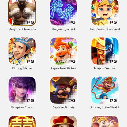
Muay Thai Champion
Dragon Tiger Luck
Gem Saviour Conquest
Flirting Scholar
Leprechaun Riches
Ninja vs Samurai
Vampires Charm
Captains Bounty
Journey to the Wealth