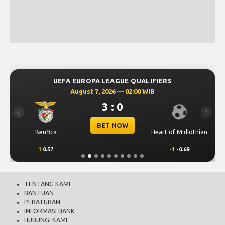
UEFA EUROPA LEAGUE QUALIFIERS
August 7, 2026 — 02:00 WIB
3 : 0
Previous
Next
BET NOW
Benfica
Heart of Midlothian
1
0.57
-1
-0.69
TENTANG KAMI
BANTUAN
PERATURAN
INFORMASI BANK
HUBUNGI KAMI