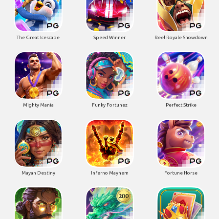
The Great Icescape
Speed Winner
Reel Royale Showdown
Mighty Mania
Funky Fortunez
Perfect Strike
Mayan Destiny
Inferno Mayhem
Fortune Horse