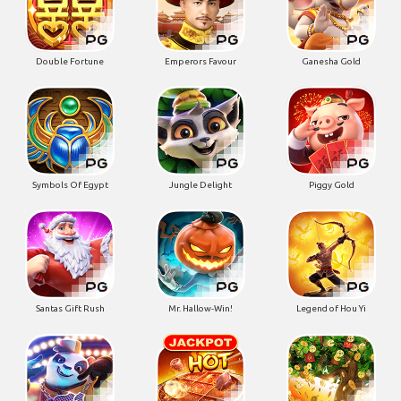
Double Fortune
Emperors Favour
Ganesha Gold
Symbols Of Egypt
Jungle Delight
Piggy Gold
Santas Gift Rush
Mr. Hallow-Win!
Legend of Hou Yi