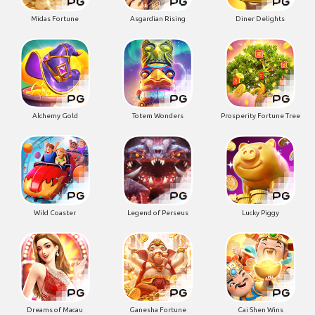
Midas Fortune
Asgardian Rising
Diner Delights
Alchemy Gold
Totem Wonders
Prosperity Fortune Tree
Wild Coaster
Legend of Perseus
Lucky Piggy
Dreams of Macau
Ganesha Fortune
Cai Shen Wins