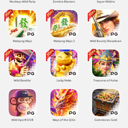
Monkeys Wild Party
Zombie Blasters
Super Wildrix
Mahjong Ways
Mahjong Ways 2
Wild Bounty Showdown
Wild Bandito
Lucky Neko
Treasures of Aztec
Wild Ape #3258
Ways of the Qilin
Gemstones Gold