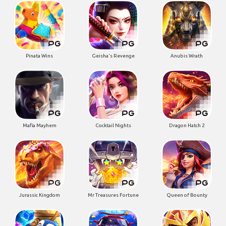
Pinata Wins
Geisha's Revenge
Anubis Wrath
Mafia Mayhem
Cocktail Nights
Dragon Hatch 2
Jurassic Kingdom
Mr Treasures Fortune
Queen of Bounty