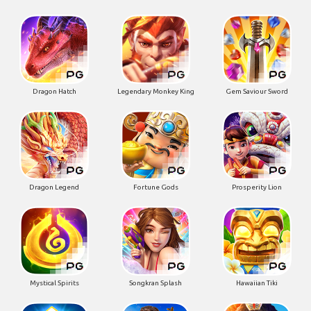
Dragon Hatch
Legendary Monkey King
Gem Saviour Sword
Dragon Legend
Fortune Gods
Prosperity Lion
Mystical Spirits
Songkran Splash
Hawaiian Tiki