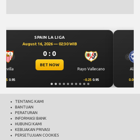
SPAIN LA LIGA
August 16, 2026 — 00:30 WIB
0 : 0
Previous
Next
BET NOW
Alaves
Getafe
0.00
0.62
0.00
-0.72
TENTANG KAMI
BANTUAN
PERATURAN
INFORMASI BANK
HUBUNGI KAMI
KEBIJAKAN PRIVASI
PERSETUJUAN COOKIES