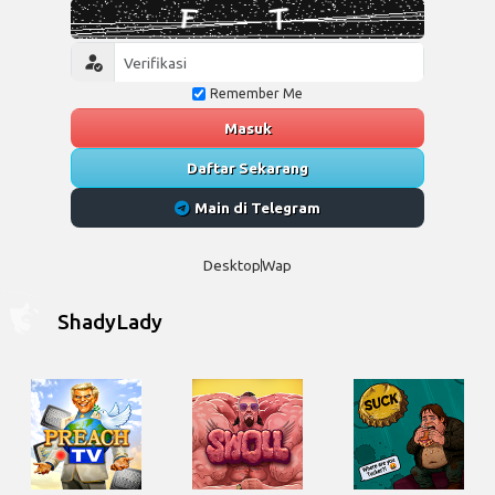
Remember Me
Masuk
Daftar Sekarang
Main di Telegram
Desktop
Wap
ShadyLady