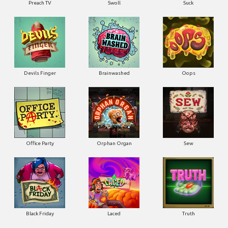
Preach TV
Swoll
Suck
Devils Finger
Brainwashed
Oops
Office Party
Orphan Organ
Sew
Black Friday
Laced
Truth