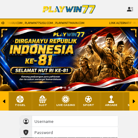
HARU.COM , PLAYWIN77SUSU.COM , PLAYWIN77MAIN.COM
LINK ALTERNATIF : PLAYWIN7
TOGEL
SLOT
LIVE CASINO
SPORT
ARCADE
SABU