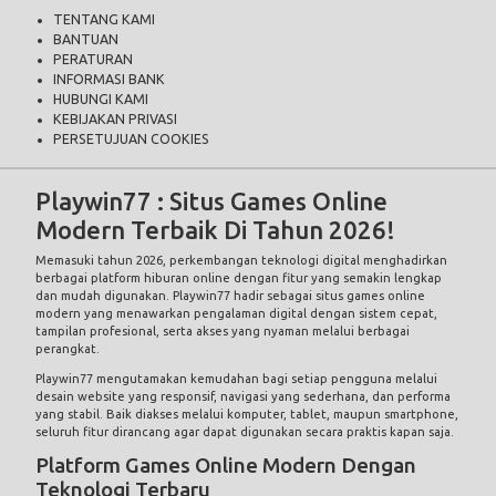
TENTANG KAMI
BANTUAN
PERATURAN
INFORMASI BANK
HUBUNGI KAMI
KEBIJAKAN PRIVASI
PERSETUJUAN COOKIES
Playwin77 : Situs Games Online
Modern Terbaik Di Tahun 2026!
Memasuki tahun 2026, perkembangan teknologi digital menghadirkan
berbagai platform hiburan online dengan fitur yang semakin lengkap
dan mudah digunakan.
Playwin77
hadir sebagai situs games online
modern yang menawarkan pengalaman digital dengan sistem cepat,
tampilan profesional, serta akses yang nyaman melalui berbagai
perangkat.
Playwin77 mengutamakan kemudahan bagi setiap pengguna melalui
desain website yang responsif, navigasi yang sederhana, dan performa
yang stabil. Baik diakses melalui komputer, tablet, maupun smartphone,
seluruh fitur dirancang agar dapat digunakan secara praktis kapan saja.
Platform Games Online Modern Dengan
Teknologi Terbaru