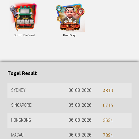
Bomb Defusal
Real Slap
Togel Result
06-08-2026
CHINA
0
4816
05-08-2026
TAIWAN
0
0715
06-08-2026
PCSO
0
3634
06-08-2026
7894