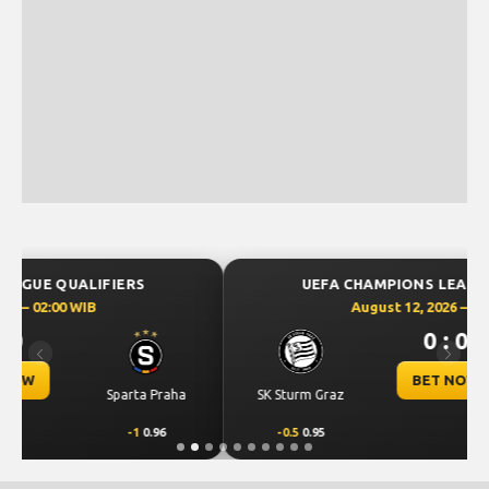
UEFA CHAMPIONS LEAGUE QUALIFIERS
August 12, 2026 — 01:30 WIB
0 : 0
Previous
Next
BET NOW
SK Sturm Graz
Fenerbahce
-0.5
0.95
0.5
0.87