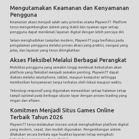
Mengutamakan Keamanan dan Kenyamanan
Pengguna
Keamanan akses menjadi salah satu prioritas utama
Playwin77
. Platform
terus mengembangkan sistem yang stabil dan nyaman agar setiap
pengguna dapat menikmati layanan digital dengan lebih percaya diri.
Selain menghadirkan tampilan modern, Playwin77 juga berfokus pada
pengalaman pengguna melalui proses akses yang praktis, navigasi yang
jelas, dan layanan yang terus ditingkatkan.
Akses Fleksibel Melalui Berbagai Perangkat
Mobilitas pengguna yang semakin tinggi membuat kebutuhan akan
platform yang fleksibel menjadi semakin penting. Playwin77 dapat
diakses melalui smartphone, tablet, maupun komputer sehingga
memberikan kenyamanan tanpa terbatas oleh lokasi maupun waktu.
Teknologi responsif yang digunakan memastikan setiap halaman tetap
tampil optimal pada berbagai ukuran layar dengan proses loading yang
ringan dan efisien.
Komitmen Menjadi Situs Games Online
Terbaik Tahun 2026
Playwin77 terus melakukan inovasi untuk menghadirkan platform digital
yang modern, cepat, dan mudah digunakan. Pengembangan sistem
dilakukan secara berkala agar kualitas layanan tetap mengikuti