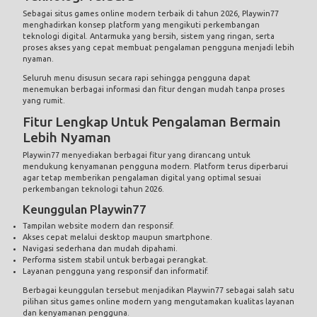
Sebagai situs games online modern terbaik di tahun 2026,
Playwin77
menghadirkan konsep platform yang mengikuti perkembangan
teknologi digital. Antarmuka yang bersih, sistem yang ringan, serta
proses akses yang cepat membuat pengalaman pengguna menjadi lebih
nyaman.
Seluruh menu disusun secara rapi sehingga pengguna dapat
menemukan berbagai informasi dan fitur dengan mudah tanpa proses
yang rumit.
Fitur Lengkap Untuk Pengalaman Bermain
Lebih Nyaman
Playwin77
menyediakan berbagai fitur yang dirancang untuk
mendukung kenyamanan pengguna modern. Platform terus diperbarui
agar tetap memberikan pengalaman digital yang optimal sesuai
perkembangan teknologi tahun 2026.
Keunggulan Playwin77
Tampilan website modern dan responsif.
Akses cepat melalui desktop maupun smartphone.
Navigasi sederhana dan mudah dipahami.
Performa sistem stabil untuk berbagai perangkat.
Layanan pengguna yang responsif dan informatif.
Berbagai keunggulan tersebut menjadikan Playwin77 sebagai salah satu
pilihan situs games online modern yang mengutamakan kualitas layanan
dan kenyamanan pengguna.