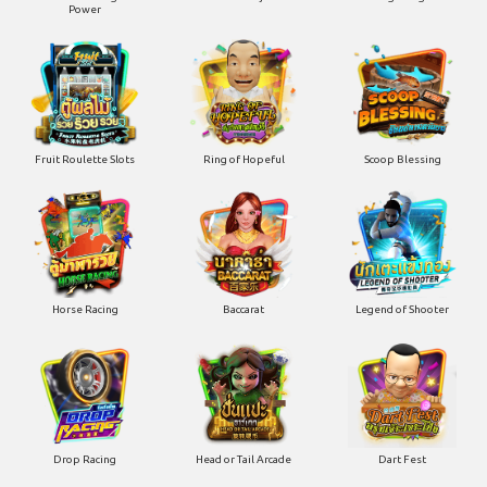
Power
Fruit Roulette Slots
Ring of Hopeful
Scoop Blessing
Horse Racing
Baccarat
Legend of Shooter
Drop Racing
Head or Tail Arcade
Dart Fest