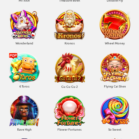
Mr. Rich
Treasure Bowl
Double Fly
Wonderland
Kronos
Wheel Money
6 Toros
Flying Cai Shen
Gu Gu Gu 2
Rave High
Flower Fortunes
So Sweet