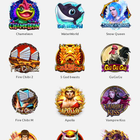
Chameleon
WaterWorld
Snow Queen
Fire Chibi 2
5 God beasts
GuGuGu
Fire Chibi M
Apollo
Vampire Kiss