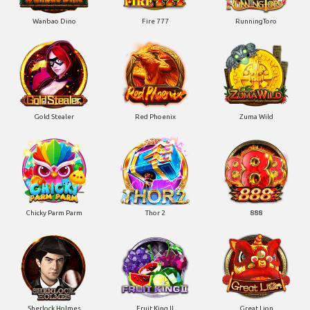
Wanbao Dino
Fire 777
RunningToro
Gold Stealer
Red Phoenix
Zuma Wild
Chicky Parm Parm
Thor 2
888
Sherlock Holmes
Fruit King II
Great Lion