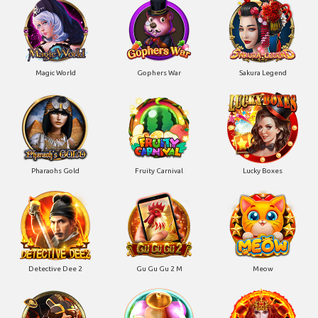
Magic World
Gophers War
Sakura Legend
Pharaohs Gold
Fruity Carnival
Lucky Boxes
Detective Dee 2
Gu Gu Gu 2 M
Meow