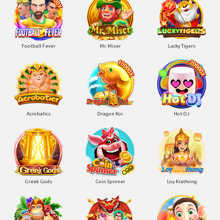
Football Fever
Mr. Miser
Lucky Tigers
Acrobatics
Dragon Koi
Hot DJ
Greek Gods
Coin Spinner
Loy Krathong