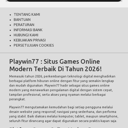
TENTANG KAMI
BANTUAN
PERATURAN
INFORMASI BANK
HUBUNGI KAMI
KEBIJAKAN PRIVASI
PERSETUJUAN COOKIES
Playwin77 : Situs Games Online
Modern Terbaik Di Tahun 2026!
Memasuki tahun 2026, perkembangan teknologi digital menghadirkan
berbagai platform hiburan online dengan fitur yang semakin lengkap
dan mudah digunakan.
Playwin77
hadir sebagai situs games online
modern yang menawarkan pengalaman digital dengan sistem cepat,
tampilan profesional, serta akses yang nyaman melalui berbagai
perangkat.
Playwin77 mengutamakan kemudahan bagi setiap pengguna melalui
desain website yang responsif, navigasi yang sederhana, dan performa
yang stabil. Baik diakses melalui komputer, tablet, maupun smartphone,
seluruh fitur dirancang agar dapat digunakan secara praktis kapan saja.