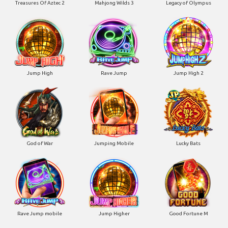
Treasures Of Aztec 2
Mahjong Wilds 3
Legacy of Olympus
Jump High
Rave Jump
Jump High 2
God of War
Jumping Mobile
Lucky Bats
Rave Jump mobile
Jump Higher
Good Fortune M