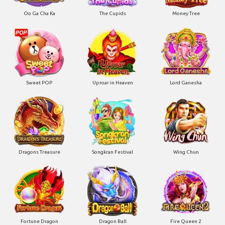
Oo Ga Cha Ka
The Cupids
Money Tree
Sweet POP
Uproar in Heaven
Lord Ganesha
Dragons Treasure
Songkran Festival
Wing Chun
Fortune Dragon
Dragon Ball
Fire Queen 2