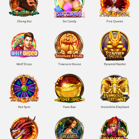
Zhong Kui
Six Candy
Fire Queen
Wolf Disco
Treasure House
Pyramid Raider
Hot Spin
Yuan Bao
Invincible Elephant