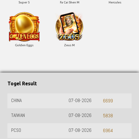
Super 5
Fa Cai Shen M
Hercules
Golden Eggs
Zeus M
Togel Result
CHINA
07-08-2026
6699
TAIWAN
07-08-2026
5838
PCSO
07-08-2026
6964